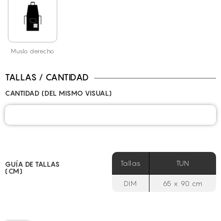
Muslo derecho
TALLAS / CANTIDAD
CANTIDAD (DEL MISMO VISUAL)
Tallas
TUN
GUÍA DE TALLAS
(CM)
DIM
65 x 90 cm