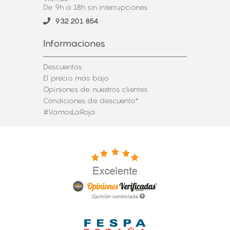
De 9h a 18h sin interrupciones
932 201 854
Informaciones
Descuentos
El precio más bajo
Opiniones de nuestros clientes
Condiciones de descuento*
#VamosLaRoja