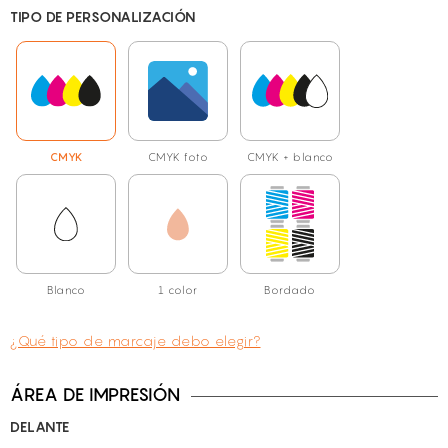
TIPO DE PERSONALIZACIÓN
CMYK
CMYK foto
CMYK + blanco
Blanco
1 color
Bordado
¿Qué tipo de marcaje debo elegir?
ÁREA DE IMPRESIÓN
DELANTE