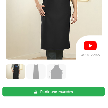
Ver el vídeo
Pedir una muestra