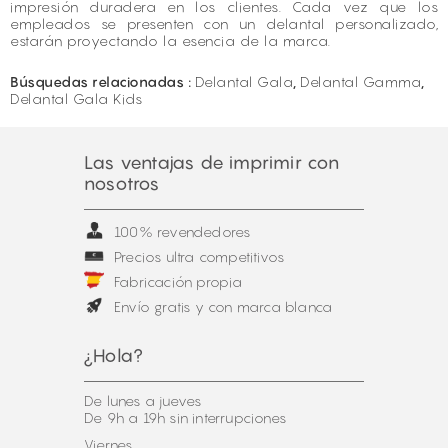
impresión duradera en los clientes. Cada vez que los
empleados se presenten con un delantal personalizado,
estarán proyectando la esencia de la marca.
Búsquedas relacionadas :
Delantal Gala
,
Delantal Gamma
,
Delantal Gala Kids
Las ventajas de imprimir con
nosotros
100% revendedores
Precios ultra competitivos
Fabricación propia
Envío gratis y con marca blanca
¿Hola?
De lunes a jueves
De 9h a 19h sin interrupciones
Viernes