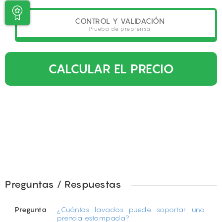
CONTROL Y VALIDACIÓN
Prueba de preprensa
CALCULAR EL PRECIO
Preguntas / Respuestas
Pregunta
¿Cuántos lavados puede soportar una
prenda estampada?