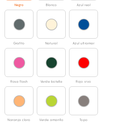
Negro
Blanco
Azul real
Grafito
Natural
Azul ultramar
Rosa flash
Verde botella
Rojo vivo
Naranja claro
Verde amarillo
Topo