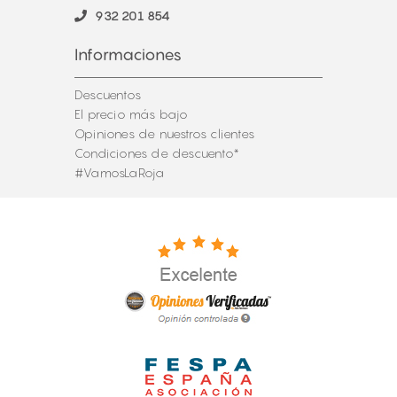
932 201 854
Informaciones
Descuentos
El precio más bajo
Opiniones de nuestros clientes
Condiciones de descuento*
#VamosLaRoja