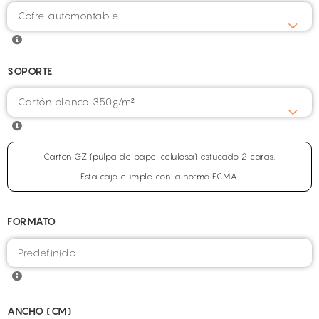
Cofre automontable
SOPORTE
Cartón blanco 350g/m²
Carton GZ (pulpa de papel celulosa) estucado 2 caras.
Esta caja cumple con la norma ECMA.
FORMATO
ANCHO (CM)