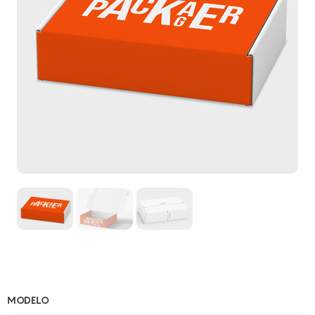
MODELO