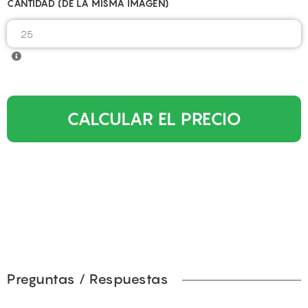
CANTIDAD (DE LA MISMA IMAGEN)
CALCULAR EL PRECIO
Preguntas / Respuestas