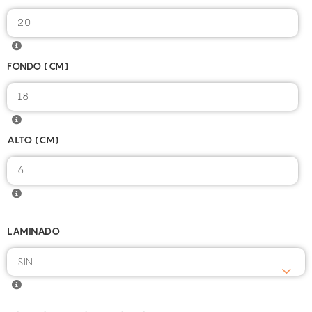
20
FONDO (CM)
18
ALTO (CM)
6
LAMINADO