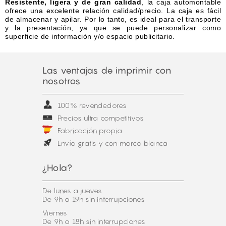
Resistente, ligera y de gran calidad
, la caja automontable
ofrece una excelente relación calidad/precio. La caja es fácil
de almacenar y apilar. Por lo tanto, es ideal para el transporte
y la presentación, ya que se puede personalizar como
superficie de información y/o espacio publicitario.
Las ventajas de imprimir con
nosotros
100% revendedores
Precios ultra competitivos
Fabricación propia
Envío gratis y con marca blanca
¿Hola?
De lunes a jueves
De 9h a 19h sin interrupciones
Viernes
De 9h a 18h sin interrupciones