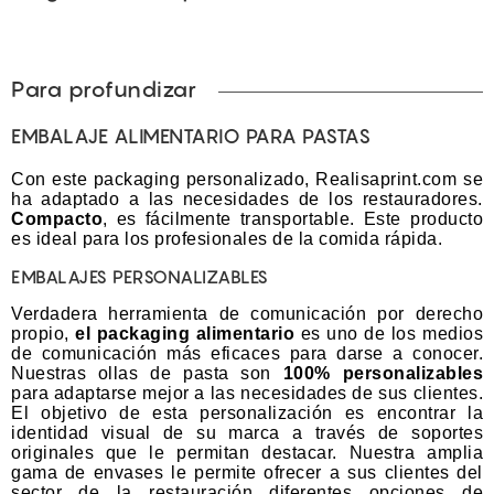
Para profundizar
EMBALAJE ALIMENTARIO PARA PASTAS
Con este packaging personalizado, Realisaprint.com se
ha adaptado a las necesidades de los restauradores.
Compacto
, es fácilmente transportable. Este producto
es ideal para los profesionales de la comida rápida.
EMBALAJES PERSONALIZABLES
Verdadera herramienta de comunicación por derecho
propio,
el packaging alimentario
es uno de los medios
de comunicación más eficaces para darse a conocer.
Nuestras ollas de pasta son
100% personalizables
para adaptarse mejor a las necesidades de sus clientes.
El objetivo de esta personalización es encontrar la
identidad visual de su marca a través de soportes
originales que le permitan destacar. Nuestra amplia
gama de envases le permite ofrecer a sus clientes del
sector de la restauración diferentes opciones de