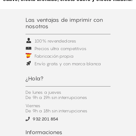
Las ventajas de imprimir con
nosotros
100% revendedores
Precios ultra competitivos
Fabricación propia
Envío gratis y con marca blanca
¿Hola?
De lunes a jueves
De 9h a 19h sin interrupciones
Viernes
De 9h a 18h sin interrupciones
932 201 854
Informaciones