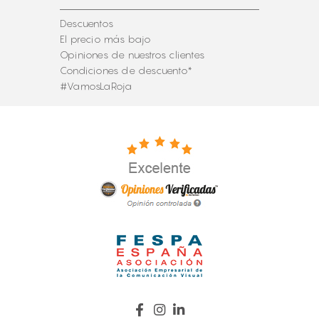
Descuentos
El precio más bajo
Opiniones de nuestros clientes
Condiciones de descuento*
#VamosLaRoja