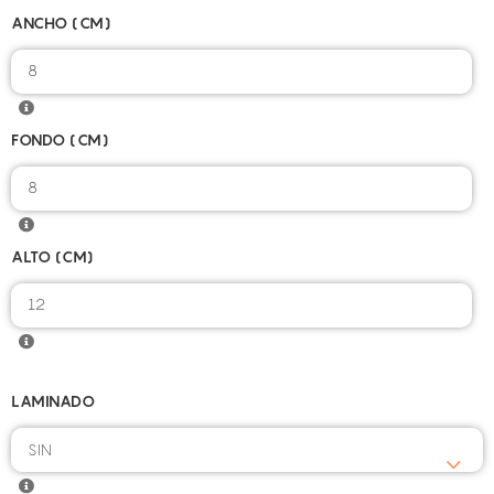
ANCHO (CM)
8
FONDO (CM)
8
ALTO (CM)
12
LAMINADO