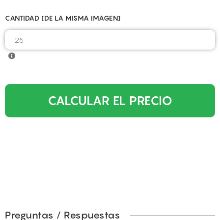
CANTIDAD (DE LA MISMA IMAGEN)
CALCULAR EL PRECIO
Preguntas / Respuestas