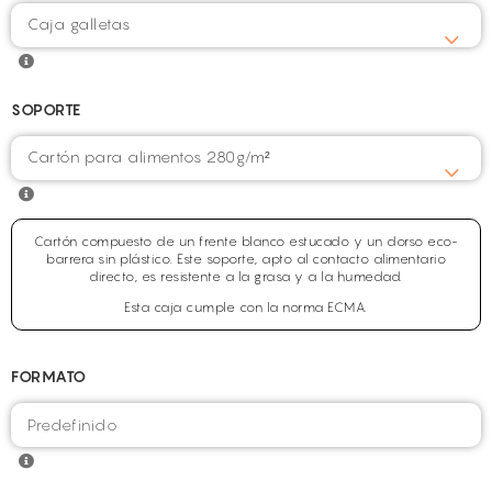
Caja galletas
SOPORTE
Cartón para alimentos 280g/m²
Cartón compuesto de un frente blanco estucado y un dorso eco-
barrera sin plástico. Este soporte, apto al contacto alimentario
directo, es resistente a la grasa y a la humedad.
Esta caja cumple con la norma ECMA.
FORMATO