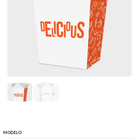
MODELO