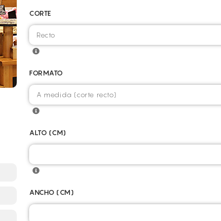
CORTE
FORMATO
ALTO (CM)
ANCHO (CM)