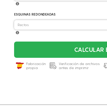
ESQUINAS REDONDEADAS
CALCULAR 
Fabricación
Verificación de archivos
propia
antes de imprimir