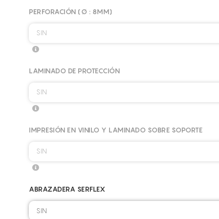
PERFORACIÓN (Ø : 8MM)
SIN
LAMINADO DE PROTECCIÓN
SIN
IMPRESIÓN EN VINILO Y LAMINADO SOBRE SOPORTE
SIN
ABRAZADERA SERFLEX