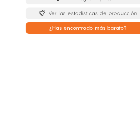
Ver las estadísticas de producción
¿Has encontrado más barato?