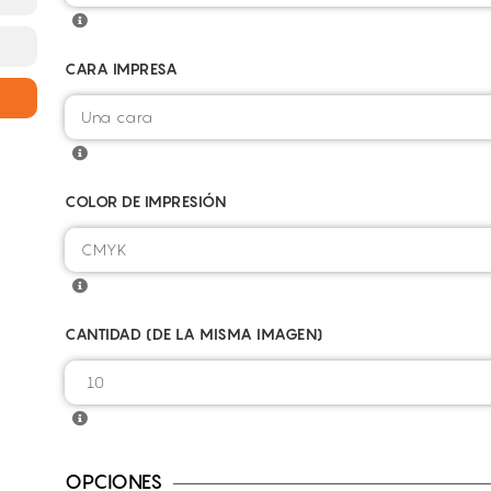
CARA IMPRESA
COLOR DE IMPRESIÓN
CANTIDAD (DE LA MISMA IMAGEN)
OPCIONES