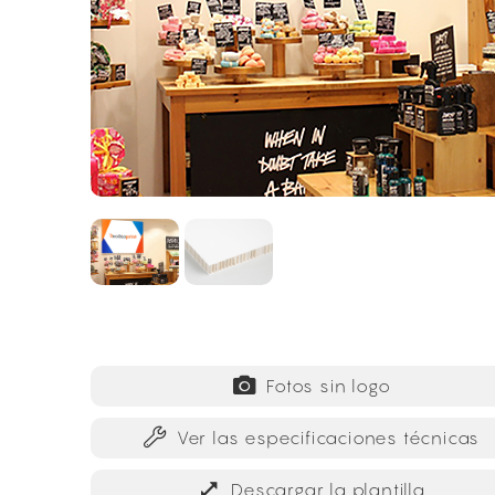
Fotos sin logo
Ver las especificaciones técnicas
Descargar la plantilla