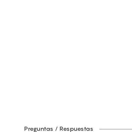
Preguntas / Respuestas