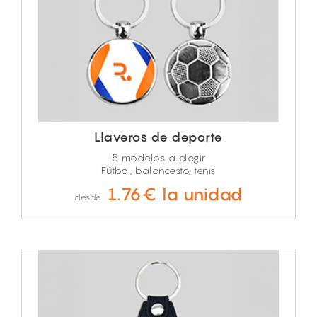
Llaveros de deporte
5 modelos a elegir
Fútbol, baloncesto, tenis
1.76€ la unidad
desde