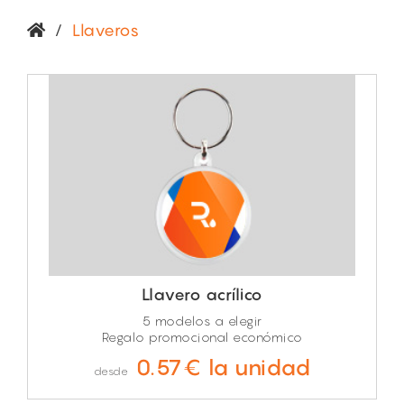
/
Llaveros
Llavero acrílico
5 modelos a elegir
Regalo promocional económico
0.57€ la unidad
desde