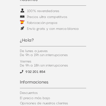
100% revendedores
Precios ultra competitivos
Fabricación propia
Envío gratis y con marca blanca
¿Hola?
De lunes a jueves
De 9h a 19h sin interrupciones
Viernes
De 9h a 18h sin interrupciones
932 201 854
Informaciones
Descuentos
El precio más bajo
Opiniones de nuestros clientes