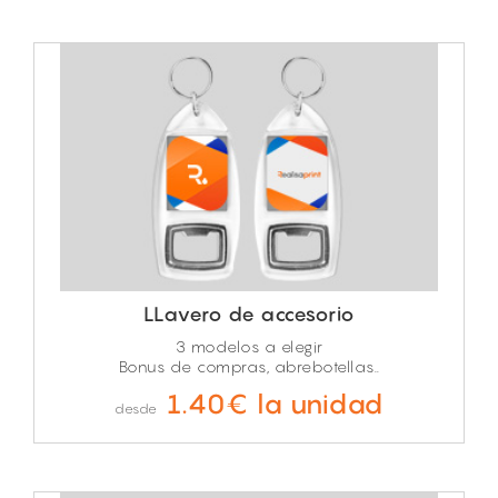
LLavero de accesorio
3 modelos a elegir
Bonus de compras, abrebotellas..
1.40€ la unidad
desde