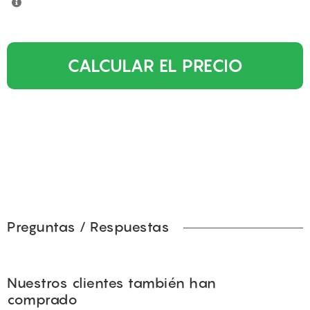
CALCULAR EL PRECIO
Preguntas / Respuestas
Nuestros clientes también han
comprado