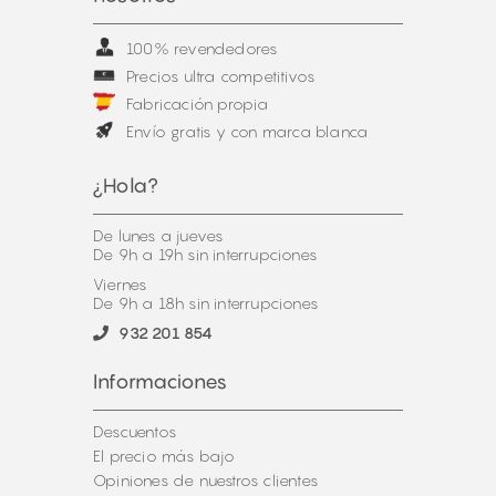
100% revendedores
Precios ultra competitivos
Fabricación propia
Envío gratis y con marca blanca
¿Hola?
De lunes a jueves
De 9h a 19h sin interrupciones
Viernes
De 9h a 18h sin interrupciones
932 201 854
Informaciones
Descuentos
El precio más bajo
Opiniones de nuestros clientes