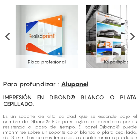
Placa profesional
Kapa®plast
Para profundizar :
Alupanel
IMPRESIÓN EN DIBOND® BLANCO O PLATA
CEPILLADO.
Es un soporte de alta calidad que se esconde bajo el
nombre de Dibond®. Este panel rígido es apreciado por su
resistencia al paso del tiempo. El panel Dibond® puede
imprimirse sobre un soporte color blanco o plata cepillado,
de 3 mm. Los colores impresos en cuatricromía reproducen