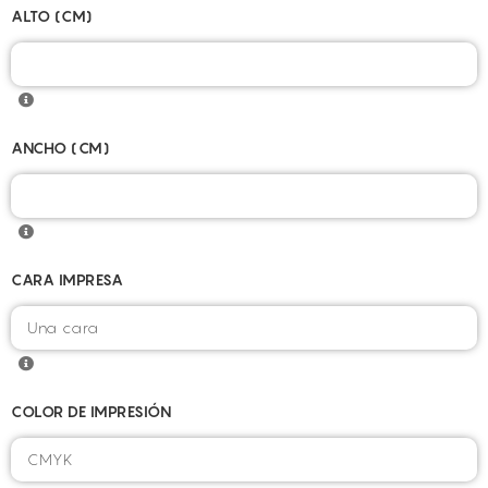
ALTO (CM)
ANCHO (CM)
CARA IMPRESA
COLOR DE IMPRESIÓN