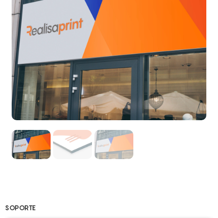
SOPORTE