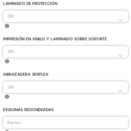
LAMINADO DE PROTECCIÓN
SIN
IMPRESIÓN EN VINILO Y LAMINADO SOBRE SOPORTE
SIN
ABRAZADERA SERFLEX
ESQUINAS REDONDEADAS