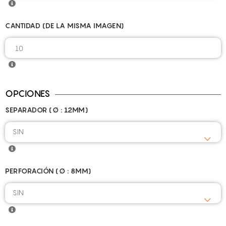
CANTIDAD (DE LA MISMA IMAGEN)
OPCIONES
SEPARADOR (Ø : 12MM)
SIN
PERFORACIÓN (Ø : 8MM)
SIN