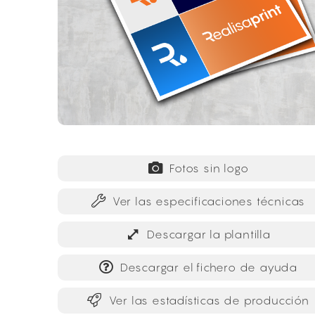
Fotos sin logo
Ver las especificaciones técnicas
Descargar la plantilla
Descargar el fichero de ayuda
Ver las estadísticas de producción