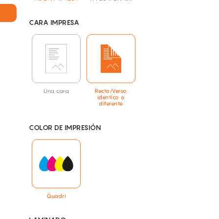
CARA IMPRESA
Una cara
Recto/Verso
idéntico o
diferente
COLOR DE IMPRESIÓN
Quadri