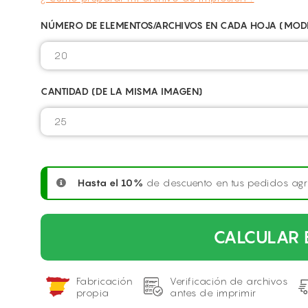
NÚMERO DE ELEMENTOS/ARCHIVOS EN CADA HOJA (MODI
CANTIDAD (DE LA MISMA IMAGEN)
Hasta el 10%
de descuento en tus pedidos ag
CALCULAR 
Fabricación
Verificación de archivos
propia
antes de imprimir