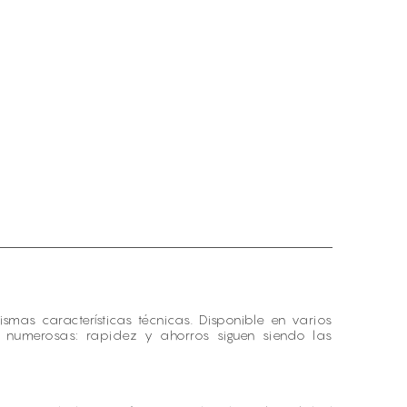
mas características técnicas. Disponible en varios
n numerosas: rapidez y ahorros siguen siendo las