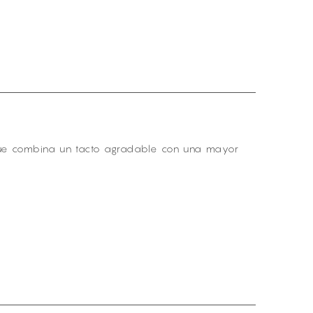
 que combina un tacto agradable con una mayor