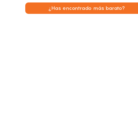
¿Has encontrado más barato?