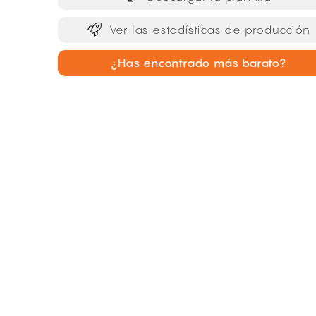
Ver las estadísticas de producción
¿Has encontrado más barato?