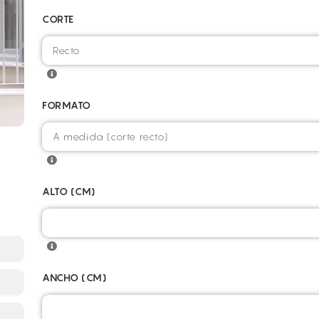
CORTE
FORMATO
ALTO (CM)
ANCHO (CM)