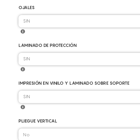
OJALES
SIN
LAMINADO DE PROTECCIÓN
SIN
IMPRESIÓN EN VINILO Y LAMINADO SOBRE SOPORTE
SIN
PLIEGUE VERTICAL