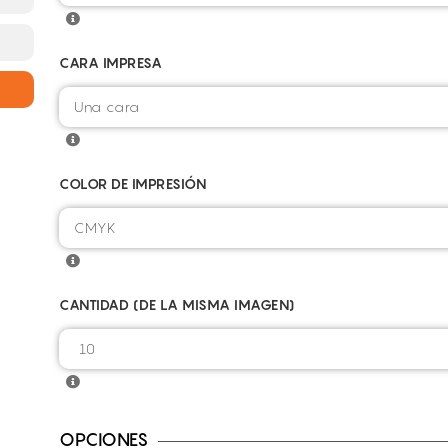
CARA IMPRESA
COLOR DE IMPRESIÓN
CANTIDAD (DE LA MISMA IMAGEN)
OPCIONES