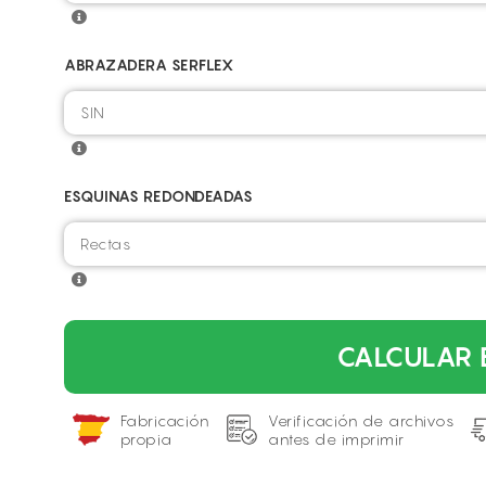
ABRAZADERA SERFLEX
ESQUINAS REDONDEADAS
CALCULAR 
Fabricación
Verificación de archivos
propia
antes de imprimir