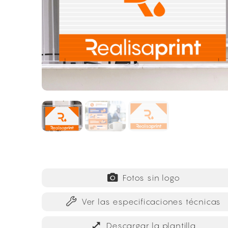
Fotos sin logo
Ver las especificaciones técnicas
Descargar la plantilla