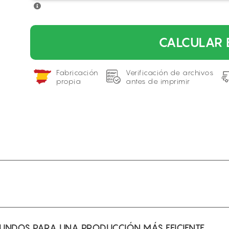
CALCULAR 
Fabricación
Verificación de archivos
propia
antes de imprimir
GUNDOS PARA UNA PRODUCCIÓN MÁS EFICIENTE