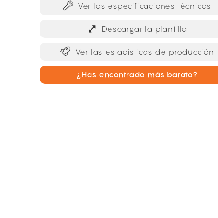
Ver las especificaciones técnicas
Descargar la plantilla
Ver las estadísticas de producción
¿Has encontrado más barato?