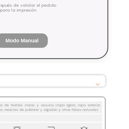
espués de validar el pedido
 para la impresión
Modo Manual
de textiles claros y oscuros (ropa ligera, ropa exterior,
a, mezclas de poliéster y algodón y otras fibras naturales