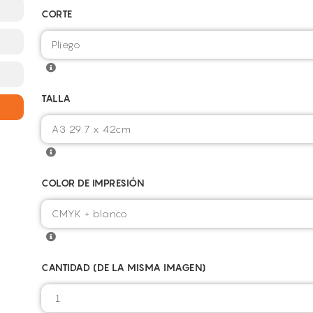
CORTE
TALLA
COLOR DE IMPRESIÓN
CANTIDAD (DE LA MISMA IMAGEN)