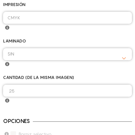
IMPRESIÓN
LAMINADO
SIN
CANTIDAD (DE LA MISMA IMAGEN)
OPCIONES
Barniz selectivo