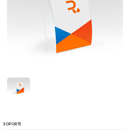
SOPORTE