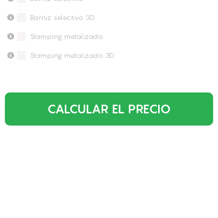
Barniz selectivo 3D
Stamping metalizado
Stamping metalizado 3D
CALCULAR EL PRECIO