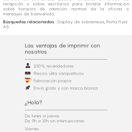
recepción o sobre escritorios para brindar información
sobre horarios de atención, normas de la oficina o
mensajes de bienvenida.
Búsquedas relacionadas :
Display de sobremesa
,
Porta flyer
A5
Las ventajas de imprimir con
nosotros
100% revendedores
Precios ultra competitivos
Fabricación propia
Envío gratis y con marca blanca
¿Hola?
De lunes a jueves
De 9h a 19h sin interrupciones
Viernes