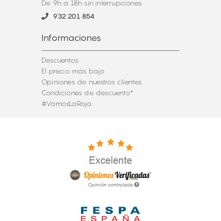
De 9h a 18h sin interrupciones
932 201 854
Informaciones
Descuentos
El precio más bajo
Opiniones de nuestros clientes
Condiciones de descuento*
#VamosLaRoja