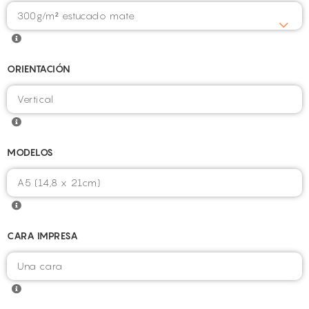
ORIENTACIÓN
MODELOS
CARA IMPRESA