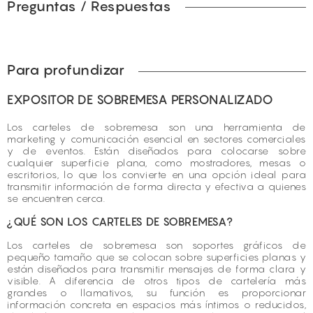
Preguntas / Respuestas
Para profundizar
EXPOSITOR DE SOBREMESA PERSONALIZADO
Los carteles de sobremesa son una herramienta de
marketing y comunicación esencial en sectores comerciales
y de eventos. Están diseñados para colocarse sobre
cualquier superficie plana, como mostradores, mesas o
escritorios, lo que los convierte en una opción ideal para
transmitir información de forma directa y efectiva a quienes
se encuentren cerca.
¿QUÉ SON LOS CARTELES DE SOBREMESA?
Los carteles de sobremesa son soportes gráficos de
pequeño tamaño que se colocan sobre superficies planas y
están diseñados para transmitir mensajes de forma clara y
visible. A diferencia de otros tipos de cartelería más
grandes o llamativos, su función es proporcionar
información concreta en espacios más íntimos o reducidos,