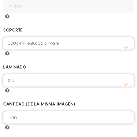
SOPORTE
300g/m² estucado mate
LAMINADO
CANTIDAD (DE LA MISMA IMAGEN)