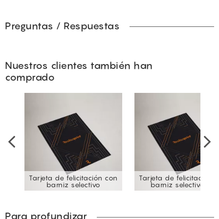
Preguntas / Respuestas
Nuestros clientes también han
comprado
Tarjeta de felicitación con
Tarjeta de felicitación 
barniz selectivo
barniz selectivo 3D
Para profundizar