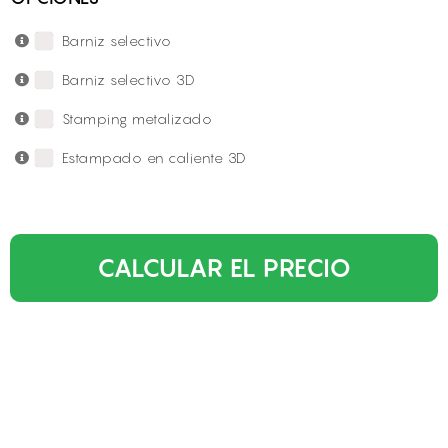
Barniz selectivo
Barniz selectivo 3D
Stamping metalizado
Estampado en caliente 3D
CALCULAR EL PRECIO