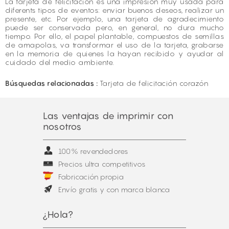
La tarjeta de felicitación es una impresión muy usada para
diferents tipos de eventos: enviar buenos deseos, realizar un
presente, etc. Por ejemplo, una tarjeta de agradecimiento
puede ser conservada pero, en general, no dura mucho
tiempo. Por ello, el papel plantable, compuestos de semillas
de amapolas, va transformar el uso de la tarjeta, grabarse
en la memoria de quienes la hayan recibido y ayudar al
cuidado del medio ambiente.
Búsquedas relacionadas :
Tarjeta de felicitación corazón
Las ventajas de imprimir con
nosotros
100% revendedores
Precios ultra competitivos
Fabricación propia
Envío gratis y con marca blanca
¿Hola?