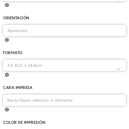
ORIENTACIÓN
FORMATO
CARA IMPRESA
COLOR DE IMPRESIÓN