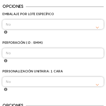
OPCIONES
EMBALAJE POR LOTE ESPECÍFICO
PERFORACIÓN (Ø : 5MM)
PERSONALIZACIÓN UNITARIA: 1 CARA
OPCIONES