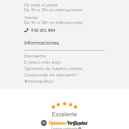
De lunes a jueves
De 9h a 19h sin interrupciones
Viernes
De 9h a 18h sin interrupciones
932 201 854
Informaciones
Descuentos
El precio más bajo
Opiniones de nuestros clientes
Condiciones de descuento*
#VamosLaRoja