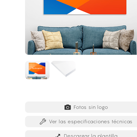
Fotos sin logo
Ver las especificaciones técnicas
Descargar la plantilla