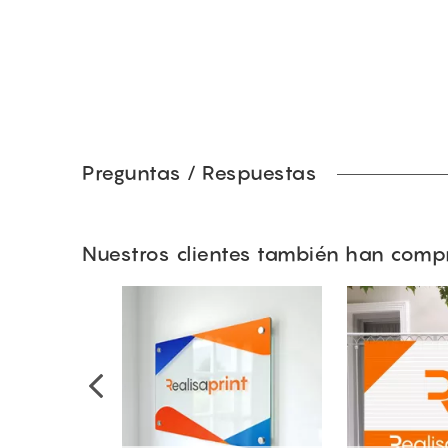
Preguntas / Respuestas
Nuestros clientes también han com