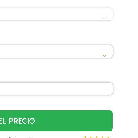
EL PRECIO