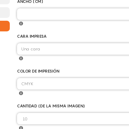
ANCHO (CM)
CARA IMPRESA
COLOR DE IMPRESIÓN
CANTIDAD (DE LA MISMA IMAGEN)