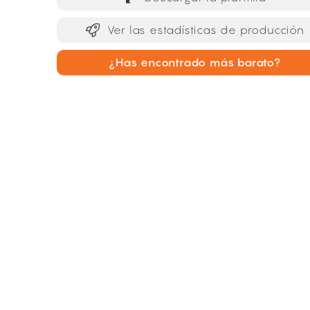
Ver las estadísticas de producción
¿Has encontrado más barato?