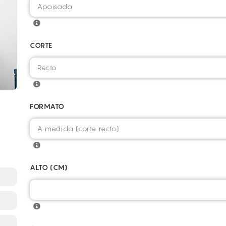
CORTE
FORMATO
ALTO (CM)