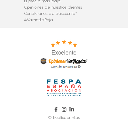
El precio más bajo
Opiniones de nuestros clientes
Condiciones de descuento*
#VamosLaRoja
© Realisaprint.es