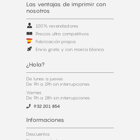
Las ventajas de imprimir con
nosotros
100% revendedores
Precios ultra competitivos
Fabricación propia
Envío gratis y con marca blanca
¿Hola?
De lunes a jueves
De 9h a 19h sin interrupciones
Viernes
De 9h a 18h sin interrupciones
932 201 854
Informaciones
Descuentos