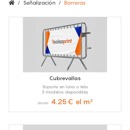
/
Señalización
/
Barreras
Cubrevallas
Soporte en lona o tela
3 modelos disponibles
4.25€ el m²
desde