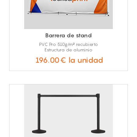
Barrera de stand
PVC Pro 510g/m² recubierto
Estructura de aluminio
196.00€ la unidad