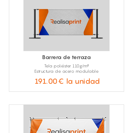
Barrera de terraza
Tela poliéster 110g/m²
Estructura de acero modulable
191.00€ la unidad