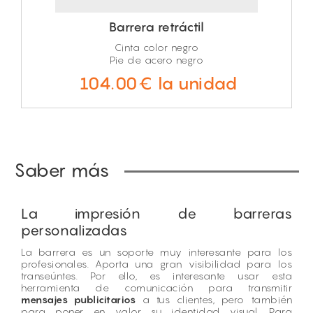
Barrera retráctil
Cinta color negro
Pie de acero negro
104.00€ la unidad
Saber más
La impresión de barreras
personalizadas
La barrera es un soporte muy interesante para los
profesionales. Aporta una gran visibilidad para los
transeúntes. Por ello, es interesante usar esta
herramienta de comunicación para transmitir
mensajes publicitarios
a tus clientes, pero también
para poner en valor su identidad visual. Para