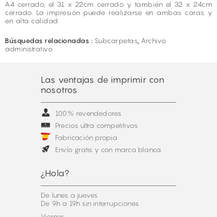
A4 cerrado, el 31 x 22cm cerrado y también el 32 x 24cm
cerrado. La impresión puede realizarse en ambas caras y
en alta calidad.
Búsquedas relacionadas :
Subcarpetas
,
Archivo
administrativo
Las ventajas de imprimir con
nosotros
100% revendedores
Precios ultra competitivos
Fabricación propia
Envío gratis y con marca blanca
¿Hola?
De lunes a jueves
De 9h a 19h sin interrupciones
Viernes