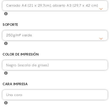
Cerrado A4 (21 x 29,7cm), abierto A3 (29,7 x 42 cm)
SOPORTE
250g/m² verde
COLOR DE IMPRESIÓN
CARA IMPRESA