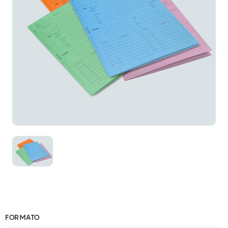
FORMATO