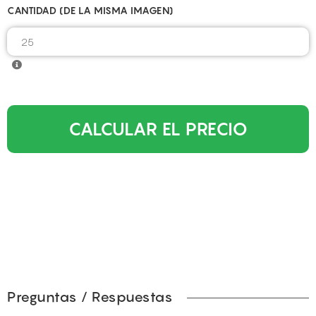
CANTIDAD (DE LA MISMA IMAGEN)
CALCULAR EL PRECIO
Preguntas / Respuestas