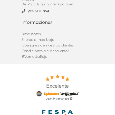
De 9h a 18h sin interrupciones
932 201 854
Informaciones
Descuentos
El precio más bajo
Opiniones de nuestros clientes
Condiciones de descuento*
#VamosLaRoja