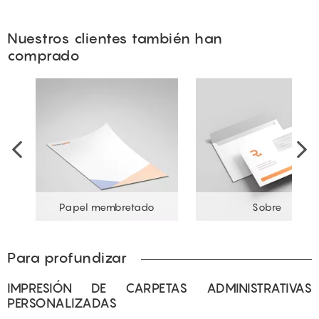
Nuestros clientes también han
comprado
vo
Papel membretado
Sobre
Para profundizar
IMPRESIÓN DE CARPETAS ADMINISTRATIVAS
PERSONALIZADAS