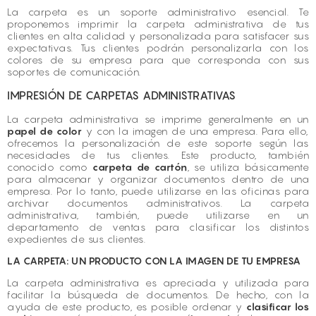
La carpeta es un soporte administrativo esencial. Te
proponemos imprimir la carpeta administrativa de tus
clientes en alta calidad y personalizada para satisfacer sus
expectativas. Tus clientes podrán personalizarla con los
colores de su empresa para que corresponda con sus
soportes de comunicación.
IMPRESIÓN DE CARPETAS ADMINISTRATIVAS
La carpeta administrativa se imprime generalmente en un
papel de color
y con la imagen de una empresa. Para ello,
ofrecemos la personalización de este soporte según las
necesidades de tus clientes. Este producto, también
conocido como
carpeta de cartón
, se utiliza básicamente
para almacenar y organizar documentos dentro de una
empresa. Por lo tanto, puede utilizarse en las oficinas para
archivar
documentos administrativos
. La carpeta
administrativa, también, puede utilizarse en un
departamento de ventas para clasificar los distintos
expedientes de sus clientes.
LA CARPETA: UN PRODUCTO CON LA IMAGEN DE TU EMPRESA
La carpeta administrativa es apreciada y utilizada para
facilitar la búsqueda de documentos. De hecho, con la
ayuda de este producto, es posible ordenar y
clasificar los