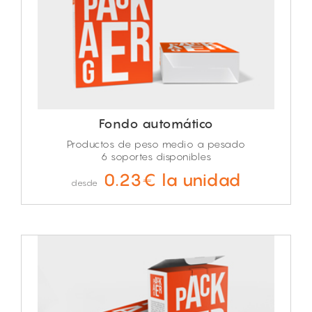
Fondo automático
Productos de peso medio a pesado
6 soportes disponibles
0.23€ la unidad
desde