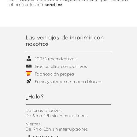
el producto con
sencillez.
Las ventajas de imprimir con
nosotros
100% revendedores
Precios ultra competitivos
Fabricación propia
Envío gratis y con marca blanca
¿Hola?
De lunes a jueves
De 9h a 19h sin interrupciones
Viernes
De 9h a 18h sin interrupciones