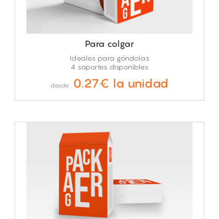
Para colgar
Ideales para góndolas
4 soportes disponibles
0.27€ la unidad
desde