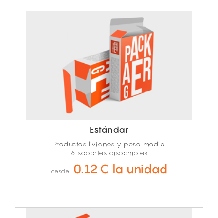
Estándar
Productos livianos y peso medio
6 soportes disponibles
0.12€ la unidad
desde