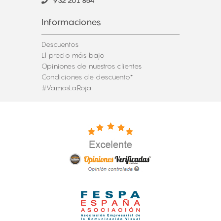
932 201 854
Informaciones
Descuentos
El precio más bajo
Opiniones de nuestros clientes
Condiciones de descuento*
#VamosLaRoja