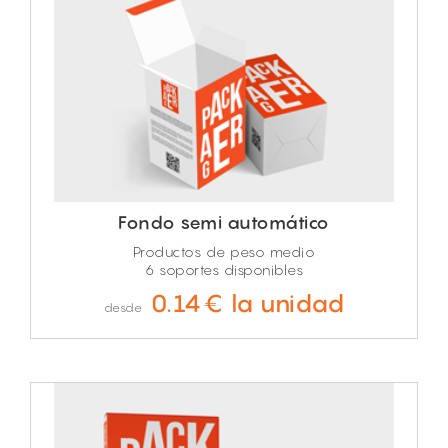
Fondo semi automático
Productos de peso medio
6 soportes disponibles
0.14€ la unidad
desde