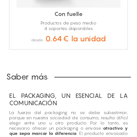
Con fuelle
Productos de peso medio
4 soportes disponibles
0.64€ la unidad
desde
Saber más
EL PACKAGING, UN ESENCIAL DE LA
COMUNICACIÓN
La fuerza del packaging no se debe subestimar,
porque en nuestra sociedad de consumo, resulta difícil
elegir entre uno u otro producto. Por lo tanto, es
necesario ofrecer un packaging o envase
atractivo y
que sepa marcar la diferencia
. El producto envasado