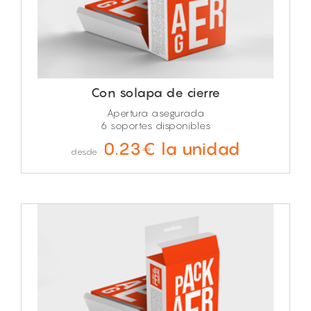
Con solapa de cierre
Apertura asegurada
6 soportes disponibles
0.23€ la unidad
desde