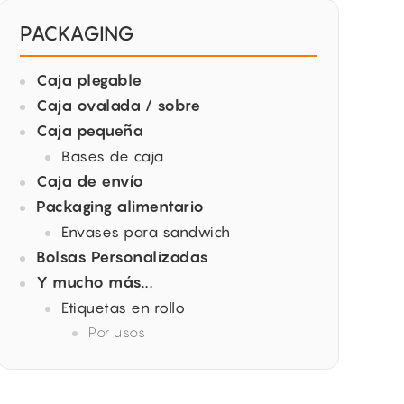
PACKAGING
Caja plegable
Caja ovalada / sobre
Caja pequeña
Bases de caja
Caja de envío
Packaging alimentario
Envases para sandwich
Bolsas Personalizadas
Y mucho más...
Etiquetas en rollo
Por usos