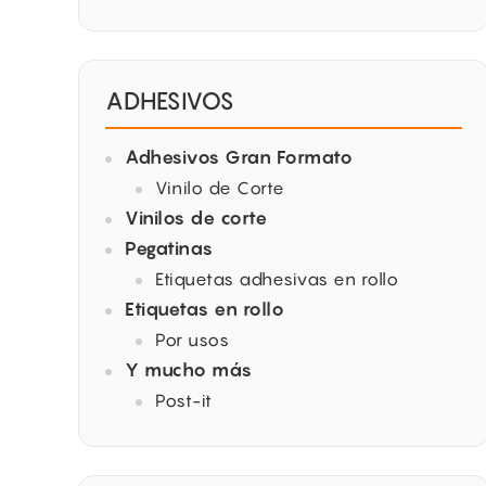
ADHESIVOS
Adhesivos Gran Formato
Vinilo de Corte
Vinilos de corte
Pegatinas
Etiquetas adhesivas en rollo
Etiquetas en rollo
Por usos
Y mucho más
Post-it