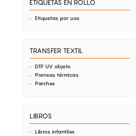
ETIQUETAS EN ROLLO
Etiquetas por uso
TRANSFER TEXTIL
DTF UV objeto
Prensas térmicas
Parches
LIBROS
Libros infantiles