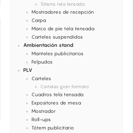
Tótems tela tensada
Mostradores de recepción
Carpa
Marco de pie tela tensada
Carteles suspendidos
Ambientación stand
Manteles publicitarios
Felpudos
PLV
Carteles
Carteles gran formato
Cuadros tela tensada
Expositores de mesa
Mostrador
Roll-ups
Tótem publicitario