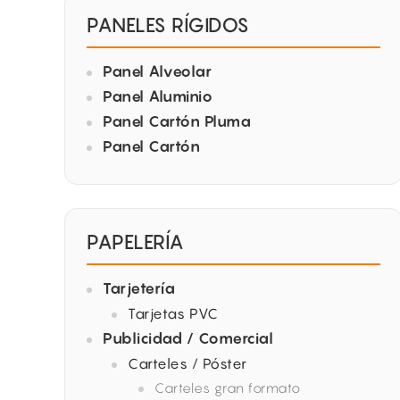
PANELES RÍGIDOS
Panel Alveolar
Panel Aluminio
Panel Cartón Pluma
Panel Cartón
PAPELERÍA
Tarjetería
Tarjetas PVC
Publicidad / Comercial
Carteles / Póster
Carteles gran formato