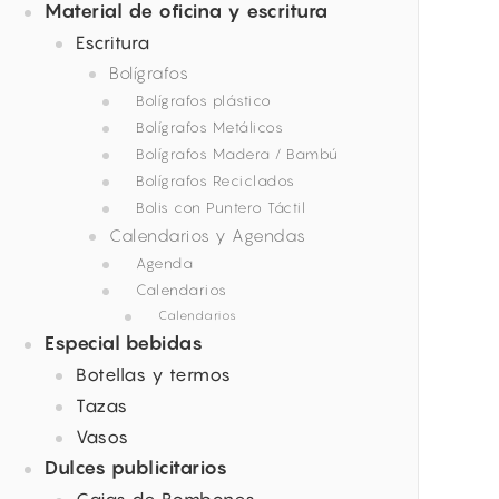
Material de oficina y escritura
Escritura
Bolígrafos
Bolígrafos plástico
Bolígrafos Metálicos
Bolígrafos Madera / Bambú
Bolígrafos Reciclados
Bolis con Puntero Táctil
Calendarios y Agendas
Agenda
Calendarios
Calendarios
Especial bebidas
Botellas y termos
Tazas
Vasos
Dulces publicitarios