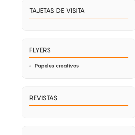
TAJETAS DE VISITA
FLYERS
Papeles creativos
REVISTAS