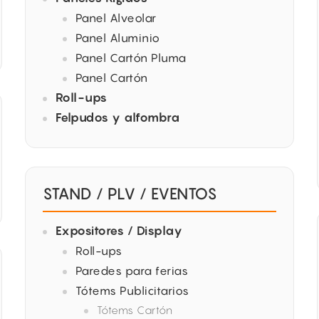
Panel Alveolar
Panel Aluminio
Panel Cartón Pluma
Panel Cartón
Roll-ups
Felpudos y alfombra
STAND / PLV / EVENTOS
Expositores / Display
Roll-ups
Paredes para ferias
Tótems Publicitarios
Tótems Cartón