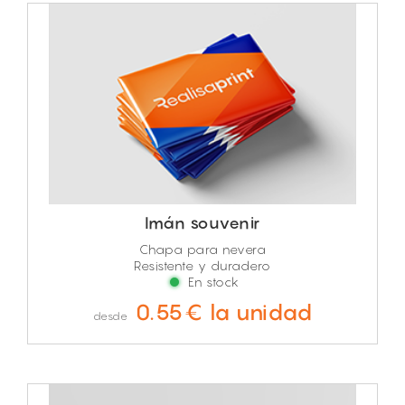
Imán souvenir
Chapa para nevera
Resistente y duradero
En stock
0.55€ la unidad
desde