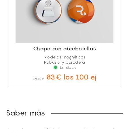
Chapa con abrebotellas
Modelos magnéticos
Robusta y duradera
En stock
83€ los 100 ej
desde
Saber más