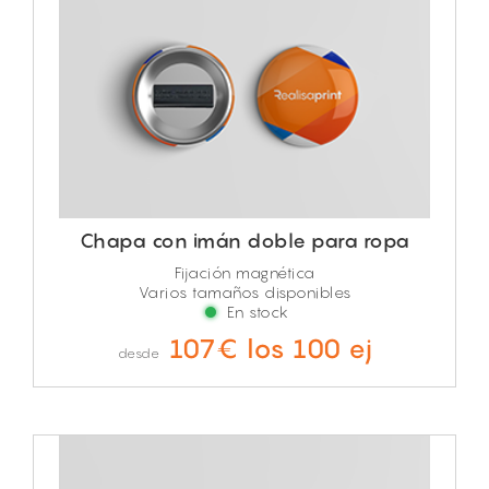
Chapa con imán doble para ropa
Fijación magnética
Varios tamaños disponibles
En stock
107€ los 100 ej
desde