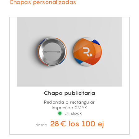
Chapas personalizadas
Chapa publicitaria
Redonda o rectangular
Impresión CMYK
En stock
28€ los 100 ej
desde