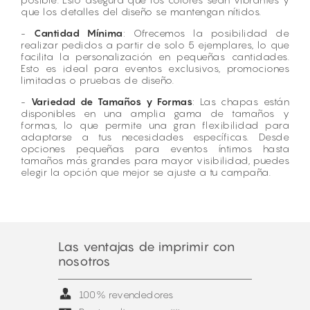
que los detalles del diseño se mantengan nítidos.
-
Cantidad Mínima
: Ofrecemos la posibilidad de
realizar pedidos a partir de solo 5 ejemplares, lo que
facilita la personalización en pequeñas cantidades.
Esto es ideal para eventos exclusivos, promociones
limitadas o pruebas de diseño.
-
Variedad de Tamaños y Formas
: Las chapas están
disponibles en una amplia gama de tamaños y
formas, lo que permite una gran flexibilidad para
adaptarse a tus necesidades específicas. Desde
opciones pequeñas para eventos íntimos hasta
tamaños más grandes para mayor visibilidad, puedes
elegir la opción que mejor se ajuste a tu campaña.
Las ventajas de imprimir con
nosotros
100% revendedores