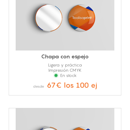
Chapa con espejo
Ligera y práctica
Impresión CMYK
En stock
67€ los 100 ej
desde