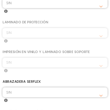
SIN
LAMINADO DE PROTECCIÓN
SIN
IMPRESIÓN EN VINILO Y LAMINADO SOBRE SOPORTE
SIN
ABRAZADERA SERFLEX