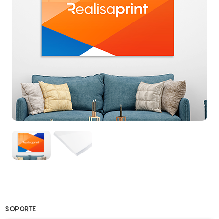
SOPORTE