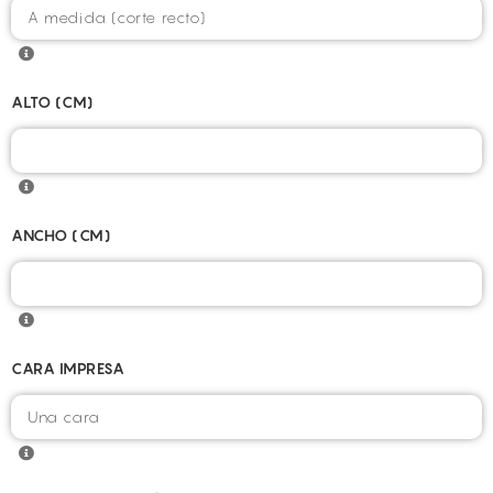
ALTO (CM)
ANCHO (CM)
CARA IMPRESA