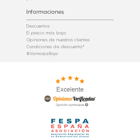
Informaciones
Descuentos
El precio más bajo
Opiniones de nuestros clientes
Condiciones de descuento*
#VamosLaRoja