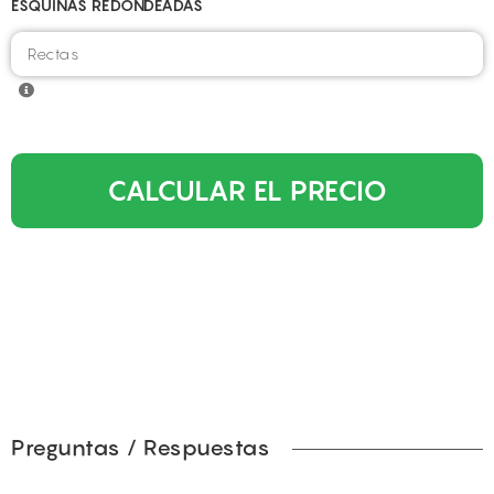
ESQUINAS REDONDEADAS
CALCULAR EL PRECIO
Preguntas / Respuestas