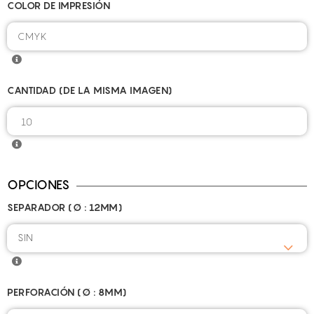
COLOR DE IMPRESIÓN
CANTIDAD (DE LA MISMA IMAGEN)
OPCIONES
SEPARADOR (Ø : 12MM)
SIN
PERFORACIÓN (Ø : 8MM)