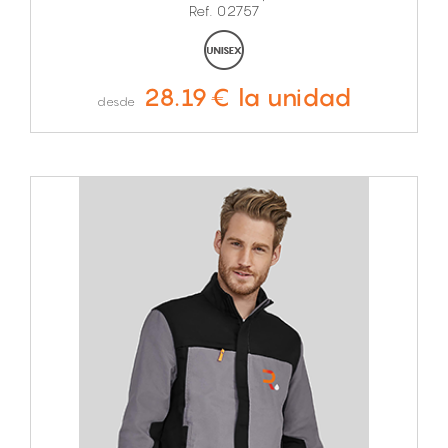
Ref. 02757
28.19€ la unidad
desde