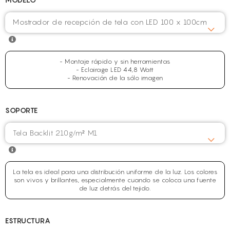
Mostrador de recepción de tela con LED 100 x 100cm
- Montaje rápido y sin herramientas
- Eclairage LED 44,8 Watt
- Renovación de la sólo imagen
SOPORTE
La tela es ideal para una distribución uniforme de la luz. Los colores
son vivos y brillantes, especialmente cuando se coloca una fuente
de luz detrás del tejido.
ESTRUCTURA