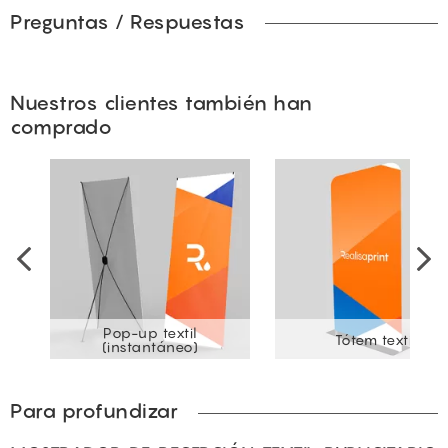
Preguntas / Respuestas
Nuestros clientes también han
comprado
Pop-up textil
Tótem textil
(instantáneo)
Para profundizar