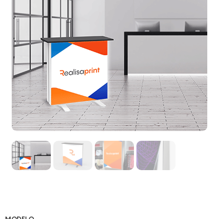
MODELO