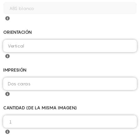
ORIENTACIÓN
IMPRESIÓN
CANTIDAD (DE LA MISMA IMAGEN)