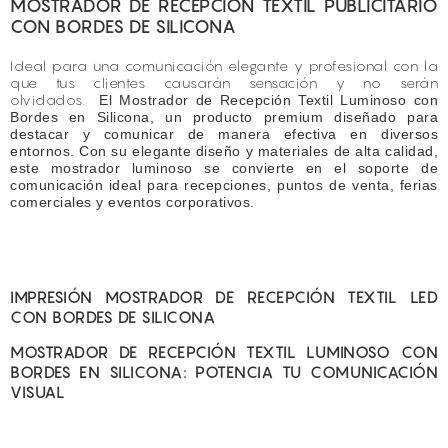
MOSTRADOR DE RECEPCIÓN TEXTIL PUBLICITARIO
CON BORDES DE SILICONA
Ideal para una comunicación elegante y profesional con la
que tus clientes causarán sensación y no serán
olvidados.
El Mostrador de Recepción Textil Luminoso con
Bordes en Silicona, un producto premium diseñado para
destacar y comunicar de manera efectiva en diversos
entornos. Con su elegante diseño y materiales de alta calidad,
este mostrador luminoso se convierte en el soporte de
comunicación ideal para recepciones, puntos de venta, ferias
comerciales y eventos corporativos.
IMPRESIÓN MOSTRADOR DE RECEPCIÓN TEXTIL LED
CON BORDES DE SILICONA
MOSTRADOR DE RECEPCIÓN TEXTIL LUMINOSO CON
BORDES EN SILICONA: POTENCIA TU COMUNICACIÓN
VISUAL