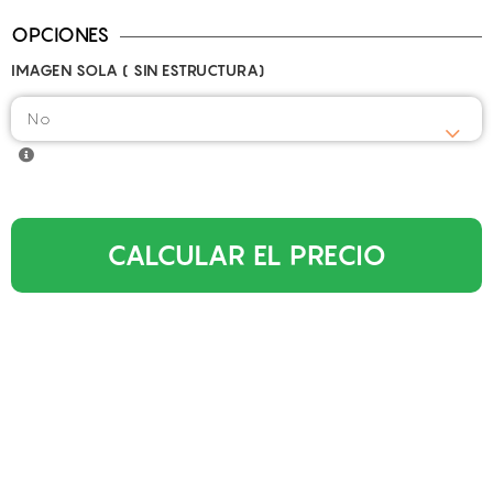
OPCIONES
IMAGEN SOLA ( SIN ESTRUCTURA)
CALCULAR EL PRECIO