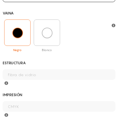
VAINA
Negro
Blanco
ESTRUCTURA
IMPRESIÓN