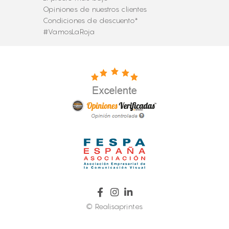
Opiniones de nuestros clientes
Condiciones de descuento*
#VamosLaRoja
© Realisaprint.es