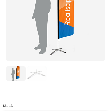
TALLA