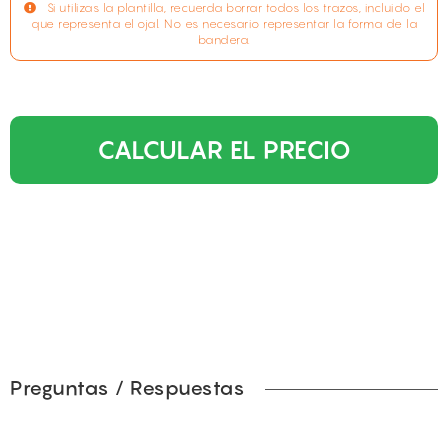
Si utilizas la plantilla, recuerda borrar todos los trazos, incluido el
que representa el ojal. No es necesario representar la forma de la
bandera.
CALCULAR EL PRECIO
Preguntas / Respuestas