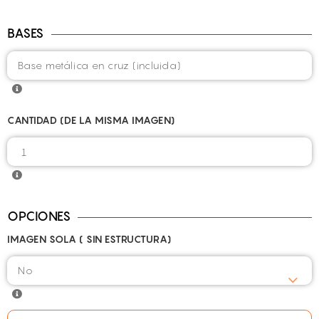
BASES
CANTIDAD (DE LA MISMA IMAGEN)
OPCIONES
IMAGEN SOLA ( SIN ESTRUCTURA)