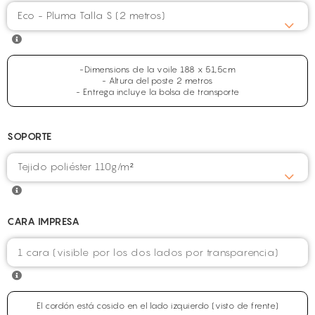
Eco - Pluma Talla S (2 metros)
-Dimensions de la voile 188 x 51,5cm
- Altura del poste 2 metros
- Entrega incluye la bolsa de transporte
SOPORTE
Tejido poliéster 110g/m²
CARA IMPRESA
El cordón está cosido en el lado izquierdo (visto de frente)