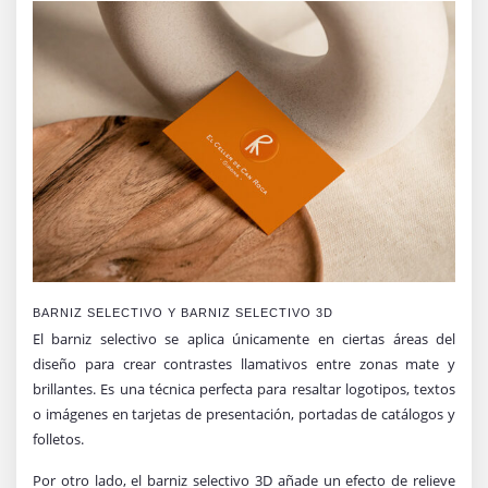
BARNIZ SELECTIVO Y BARNIZ SELECTIVO 3D
El barniz selectivo se aplica únicamente en ciertas áreas del
diseño para crear contrastes llamativos entre zonas mate y
brillantes. Es una técnica perfecta para resaltar logotipos, textos
o imágenes en tarjetas de presentación, portadas de catálogos y
folletos.
Por otro lado, el barniz selectivo 3D añade un efecto de relieve