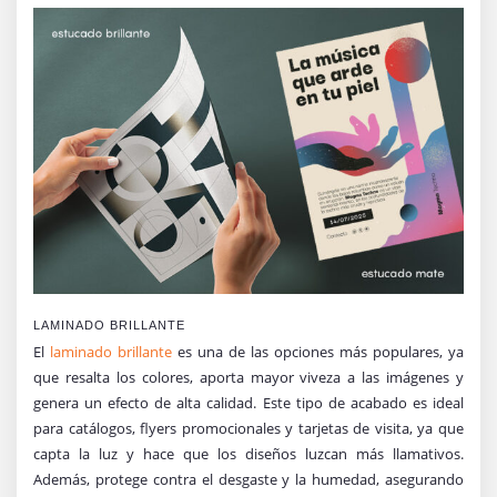
LAMINADO BRILLANTE
El
laminado brillante
es una de las opciones más populares, ya
que resalta los colores, aporta mayor viveza a las imágenes y
genera un efecto de alta calidad. Este tipo de acabado es ideal
para catálogos, flyers promocionales y tarjetas de visita, ya que
capta la luz y hace que los diseños luzcan más llamativos.
Además, protege contra el desgaste y la humedad, asegurando