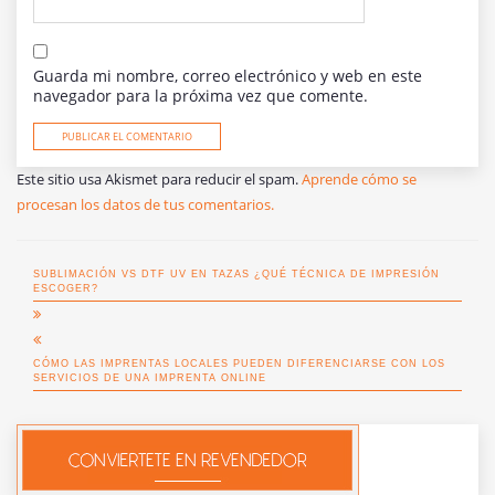
Guarda mi nombre, correo electrónico y web en este
navegador para la próxima vez que comente.
Este sitio usa Akismet para reducir el spam.
Aprende cómo se
procesan los datos de tus comentarios.
SUBLIMACIÓN VS DTF UV EN TAZAS ¿QUÉ TÉCNICA DE IMPRESIÓN
ESCOGER?
CÓMO LAS IMPRENTAS LOCALES PUEDEN DIFERENCIARSE CON LOS
SERVICIOS DE UNA IMPRENTA ONLINE