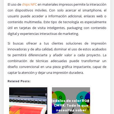
El uso de
chips NFC
en materiales impresos permite la interacción
con dispositivos móviles. Con solo acercar el smartphone, el
usuario puede acceder a información adicional, enlaces web o
contenido multimedia. Este tipo de tecnología es especialmente
útil en tarjetas de visita inteligentes, packaging con contenido
digital y experiencias interactivas de marketing.
Si buscas ofrecer a tus clientes soluciones de impresión
innovadoras y de alta calidad, dominar el uso de estos acabados
te permitirá diferenciarte y añadir valor a cada proyecto. La
combinación de técnicas adecuadas puede transformar un
diseño convencional en una pieza gráfica impactante, capaz de
captar la atención y dejar una impresión duradera.
Related Posts: