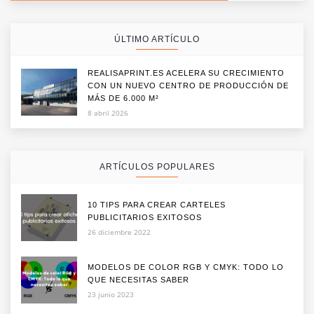
ÚLTIMO ARTÍCULO
REALISAPRINT.ES ACELERA SU CRECIMIENTO
CON UN NUEVO CENTRO DE PRODUCCIÓN DE
MÁS DE 6.000 M²
8 abril 2026
ARTÍCULOS POPULARES
10 TIPS PARA CREAR CARTELES
PUBLICITARIOS EXITOSOS
26 diciembre 2022
MODELOS DE COLOR RGB Y CMYK: TODO LO
QUE NECESITAS SABER
23 junio 2023