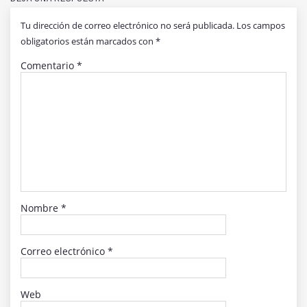
Tu dirección de correo electrónico no será publicada.
Los campos
obligatorios están marcados con
*
Comentario
*
Nombre
*
Correo electrónico
*
Web