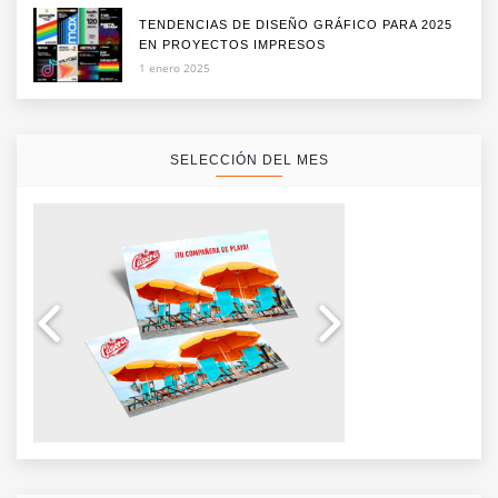
TENDENCIAS DE DISEÑO GRÁFICO PARA 2025
EN PROYECTOS IMPRESOS
1 enero 2025
SELECCIÓN DEL MES