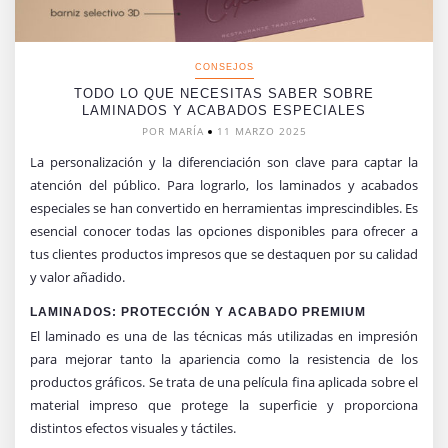
CONSEJOS
TODO LO QUE NECESITAS SABER SOBRE
LAMINADOS Y ACABADOS ESPECIALES
POR MARÍA
11 MARZO 2025
La personalización y la diferenciación son clave para captar la
atención del público. Para lograrlo, los laminados y acabados
especiales se han convertido en herramientas imprescindibles. Es
esencial conocer todas las opciones disponibles para ofrecer a
tus clientes productos impresos que se destaquen por su calidad
y valor añadido.
LAMINADOS: PROTECCIÓN Y ACABADO PREMIUM
El laminado es una de las técnicas más utilizadas en impresión
para mejorar tanto la apariencia como la resistencia de los
productos gráficos. Se trata de una película fina aplicada sobre el
material impreso que protege la superficie y proporciona
distintos efectos visuales y táctiles.