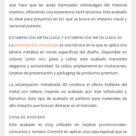
que hace que las áreas barnizadas sobresalgan del material
impreso, ofreciendo una experiencia táctil atractiva. Este acabado
es ideal para proyectos en los que se busca un impacto visual y
sensorial potente.
ESTAMPACIÓN METALIZADA Y ESTAMPACIÓN METALIZADA 3D
La
estampación metalizada
es una técnica en la que se aplica una
lámina metálica en zonas específicas del diseño. Disponible en
colores como oro, plata y cobre, este acabado transmite
elegancia y exclusividad. Se utiliza ampliamente en invitaciones,
tarjetas de presentación y packaging de productos premium.
La estampación metalizada 3D combina el efecto brillante del
metal con relieve, creando un acabado aún más sofisticado y
llamativo. Este tipo de acabado es perfecto para materiales de
alto impacto que buscan destacar en el mercado.
ZONA DE RASCADO
Este acabado es muy utilizado en tarjetas promocionales,
concursos y sorteos. Consiste en aplicar una capa especial que se