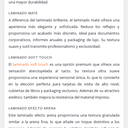
una mayor durabilidad.
LAMINADO MATE
A diferencia del laminado brillante, el laminado mate ofrece una
apariencia más elegante y sofisticada. Reduce los reflejos y
proporciona un acabado más discreto, ideal para documentos
corporativos, informes anuales y packaging de lujo. Su textura
suave y sutil transmite profesionalismo y exclusividad.
LAMINADO SOFT TOUCH
El
laminado soft touch
es una opción premium que ofrece una
sensación aterciopelada al tacto. Su textura ultra suave
proporciona una experiencia sensorial única, lo que lo convierte
en la elección perfecta para tarjetas de visita de alto nivel,
cubiertas de libros y packaging exclusivo. Además de su atractivo
estético, también mejora la resistencia del material impreso.
LAMINADO EFECTO ARENA
Este laminado efecto arena proporciona una textura granulada
similar a la arena fina, lo que añade un toque distintivo a los