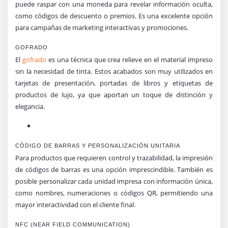
puede raspar con una moneda para revelar información oculta,
como códigos de descuento o premios. Es una excelente opción
para campañas de marketing interactivas y promociones.
GOFRADO
El
gofrado
es una técnica que crea relieve en el material impreso
sin la necesidad de tinta. Estos acabados son muy utilizados en
tarjetas de presentación, portadas de libros y etiquetas de
productos de lujo, ya que aportan un toque de distinción y
elegancia.
CÓDIGO DE BARRAS Y PERSONALIZACIÓN UNITARIA
Para productos que requieren control y trazabilidad, la impresión
de códigos de barras es una opción imprescindible. También es
posible personalizar cada unidad impresa con información única,
como nombres, numeraciones o códigos QR, permitiendo una
mayor interactividad con el cliente final.
NFC (NEAR FIELD COMMUNICATION)