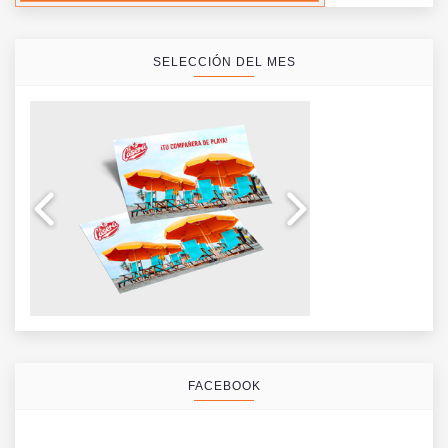
SELECCIÓN DEL MES
FACEBOOK