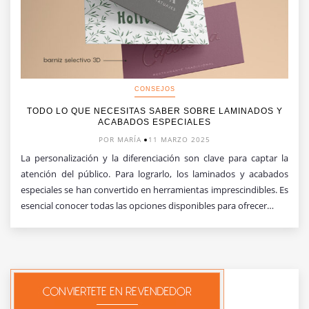
CONSEJOS
TODO LO QUE NECESITAS SABER SOBRE LAMINADOS Y
ACABADOS ESPECIALES
POR MARÍA
11 MARZO 2025
La personalización y la diferenciación son clave para captar la
atención del público. Para lograrlo, los laminados y acabados
especiales se han convertido en herramientas imprescindibles. Es
esencial conocer todas las opciones disponibles para ofrecer…