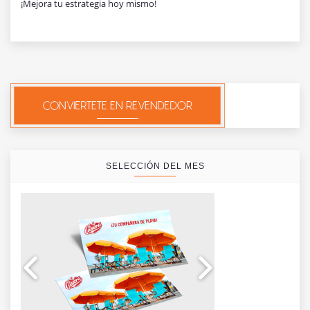
¡Mejora tu estrategia hoy mismo!
SELECCIÓN DEL MES