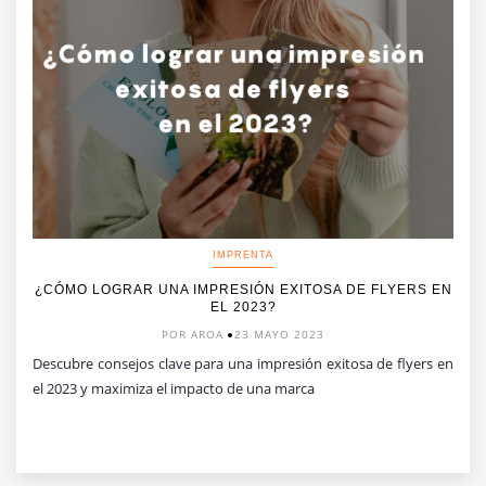
IMPRENTA
¿CÓMO LOGRAR UNA IMPRESIÓN EXITOSA DE FLYERS EN
EL 2023?
POR AROA
23 MAYO 2023
Descubre consejos clave para una impresión exitosa de flyers en
el 2023 y maximiza el impacto de una marca