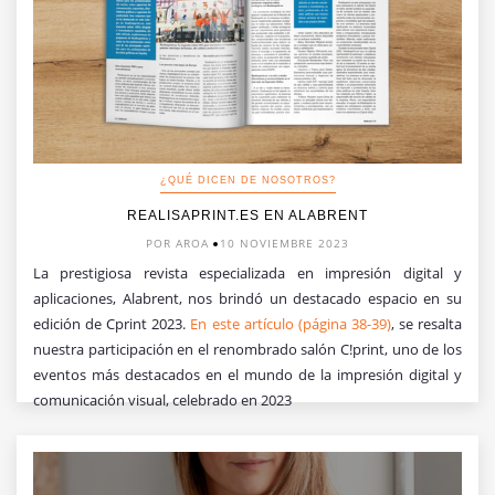
¿QUÉ DICEN DE NOSOTROS?
REALISAPRINT.ES EN ALABRENT
POR AROA
10 NOVIEMBRE 2023
La prestigiosa revista especializada en impresión digital y
aplicaciones, Alabrent, nos brindó un destacado espacio en su
edición de Cprint 2023.
En este artículo (página 38-39)
, se resalta
nuestra participación en el renombrado salón C!print, uno de los
eventos más destacados en el mundo de la impresión digital y
comunicación visual, celebrado en 2023