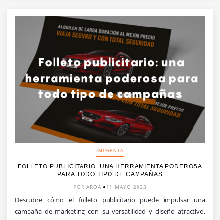
IMPRENTA
FOLLETO PUBLICITARIO: UNA HERRAMIENTA PODEROSA
PARA TODO TIPO DE CAMPAÑAS
POR AROA
11 MAYO 2023
Descubre cómo el folleto publicitario puede impulsar una
campaña de marketing con su versatilidad y diseño atractivo.