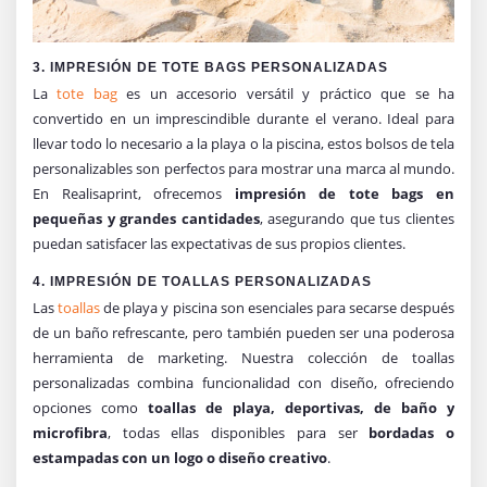
3. IMPRESIÓN DE TOTE BAGS PERSONALIZADAS
La
tote bag
es un accesorio versátil y práctico que se ha
convertido en un imprescindible durante el verano. Ideal para
llevar todo lo necesario a la playa o la piscina, estos bolsos de tela
personalizables son perfectos para mostrar una marca al mundo.
En Realisaprint, ofrecemos
impresión de tote bags en
pequeñas y grandes cantidades
, asegurando que tus clientes
puedan satisfacer las expectativas de sus propios clientes.
4. IMPRESIÓN DE TOALLAS PERSONALIZADAS
Las
toallas
de playa y piscina son esenciales para secarse después
de un baño refrescante, pero también pueden ser una poderosa
herramienta de marketing. Nuestra colección de toallas
personalizadas combina funcionalidad con diseño, ofreciendo
opciones como
toallas de playa, deportivas, de baño y
microfibra
, todas ellas disponibles para ser
bordadas o
estampadas con un logo o diseño creativo
.