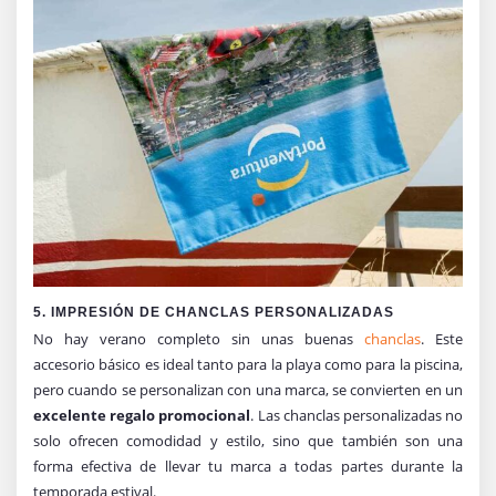
5. IMPRESIÓN DE CHANCLAS
PERSONALIZADAS
No hay verano completo sin unas buenas
chanclas
. Este
accesorio básico es ideal tanto para la playa como para la piscina,
pero cuando se personalizan con una marca, se convierten en un
excelente regalo promocional
. Las chanclas personalizadas no
solo ofrecen comodidad y estilo, sino que también son una
forma efectiva de llevar tu marca a todas partes durante la
temporada estival.