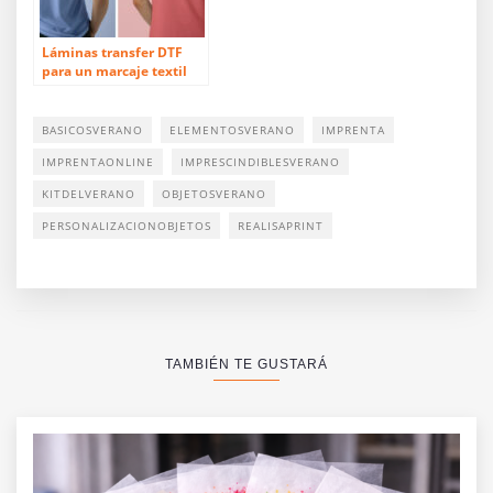
Láminas transfer DTF
para un marcaje textil
perfecto
BASICOSVERANO
ELEMENTOSVERANO
IMPRENTA
IMPRENTAONLINE
IMPRESCINDIBLESVERANO
KITDELVERANO
OBJETOSVERANO
PERSONALIZACIONOBJETOS
REALISAPRINT
TAMBIÉN TE GUSTARÁ