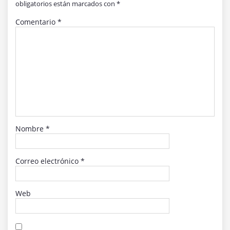
obligatorios están marcados con
*
Comentario
*
Nombre
*
Correo electrónico
*
Web