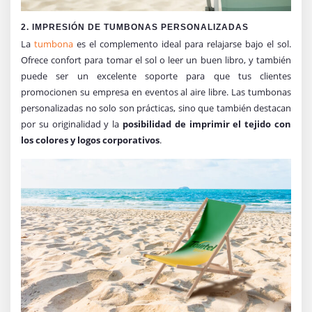
2. IMPRESIÓN DE TUMBONAS PERSONALIZADAS
La
tumbona
es el complemento ideal para relajarse bajo el sol.
Ofrece confort para tomar el sol o leer un buen libro, y también
puede ser un excelente soporte para que tus clientes
promocionen su empresa en eventos al aire libre. Las tumbonas
personalizadas no solo son prácticas, sino que también destacan
por su originalidad y la
posibilidad de imprimir el tejido con
los colores y logos corporativos
.