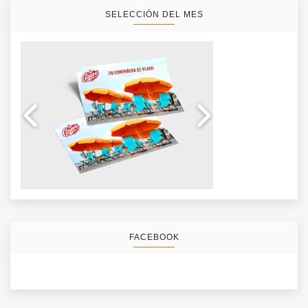
SELECCIÓN DEL MES
FACEBOOK