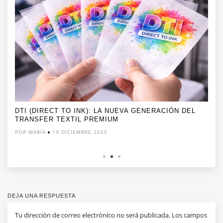
DTI (DIRECT TO INK): LA NUEVA GENERACIÓN DEL
TRANSFER TEXTIL PREMIUM
POR MARÍA
19 DICIEMBRE 2025
DEJA UNA RESPUESTA
Tu dirección de correo electrónico no será publicada.
Los campos