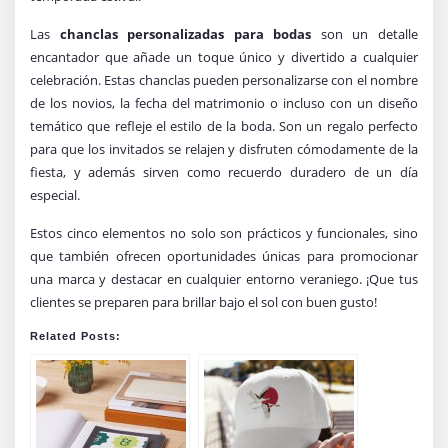
Las
chanclas personalizadas para bodas
son un detalle
encantador que añade un toque único y divertido a cualquier
celebración. Estas chanclas pueden personalizarse con el nombre
de los novios, la fecha del matrimonio o incluso con un diseño
temático que refleje el estilo de la boda. Son un regalo perfecto
para que los invitados se relajen y disfruten cómodamente de la
fiesta, y además sirven como recuerdo duradero de un día
especial.
Estos cinco elementos no solo son prácticos y funcionales, sino
que también ofrecen oportunidades únicas para promocionar
una marca y destacar en cualquier entorno veraniego. ¡Que tus
clientes se preparen para brillar bajo el sol con buen gusto!
Related Posts: