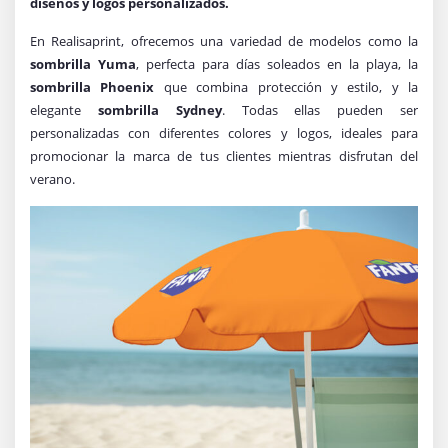
diseños y logos personalizados.
En Realisaprint, ofrecemos una variedad de modelos como la
sombrilla Yuma
, perfecta para días soleados en la playa, la
sombrilla Phoenix
que combina protección y estilo, y la
elegante
sombrilla Sydney
. Todas ellas pueden ser
personalizadas con diferentes colores y logos, ideales para
promocionar la marca de tus clientes mientras disfrutan del
verano.