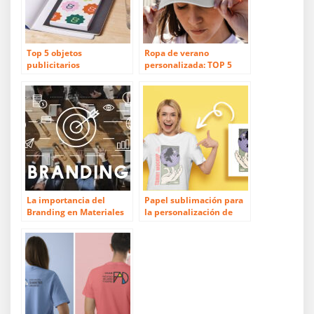
Top 5 objetos
Ropa de verano
publicitarios
personalizada: TOP 5
imprescindibles
imprescindibles
La importancia del
Papel sublimación para
Branding en Materiales
la personalización de
Impresos
objetos