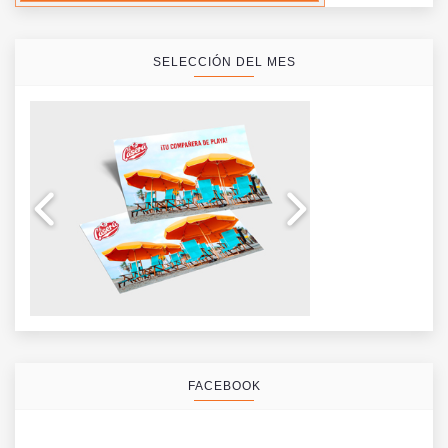
SELECCIÓN DEL MES
FACEBOOK