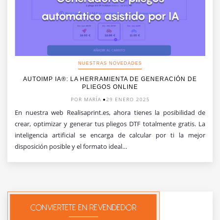
NUESTRAS NOVEDADES
AUTOIMP IA®: LA HERRAMIENTA DE GENERACIÓN DE
PLIEGOS ONLINE
POR MARÍA
29 ENERO 2025
En nuestra web Realisaprint.es, ahora tienes la posibilidad de
crear, optimizar y generar tus pliegos DTF totalmente gratis. La
inteligencia artificial se encarga de calcular por ti la mejor
disposición posible y el formato ideal…