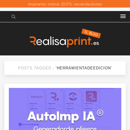
Imprenta online 100% revendedores
POSTS TAGGED
: ‘HERRAMIENTADEEDICION’