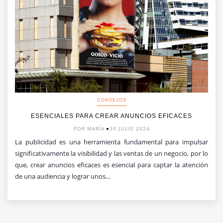
CONSEJOS
ESENCIALES PARA CREAR ANUNCIOS EFICACES
POR MARÍA
30 JULIO 2024
La publicidad es una herramienta fundamental para impulsar
significativamente la visibilidad y las ventas de un negocio, por lo
que, crear anuncios eficaces es esencial para captar la atención
de una audiencia y lograr unos…