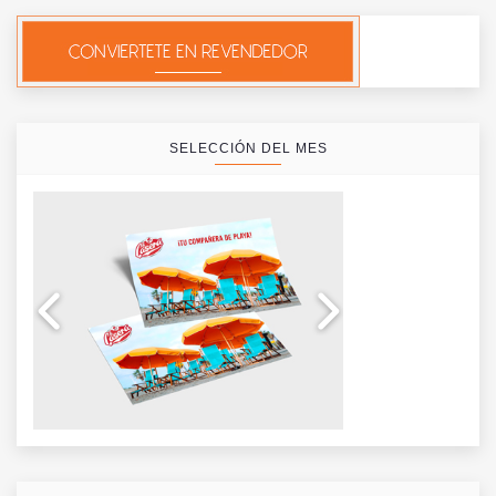
SELECCIÓN DEL MES