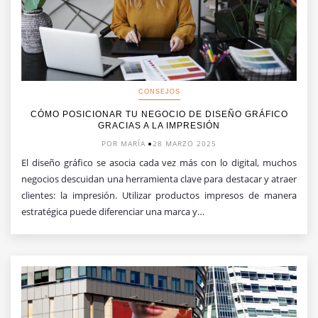
CONSEJOS
CÓMO POSICIONAR TU NEGOCIO DE DISEÑO GRÁFICO
GRACIAS A LA IMPRESIÓN
POR MARÍA
28 MARZO 2025
El diseño gráfico se asocia cada vez más con lo digital, muchos
negocios descuidan una herramienta clave para destacar y atraer
clientes: la impresión. Utilizar productos impresos de manera
estratégica puede diferenciar una marca y…