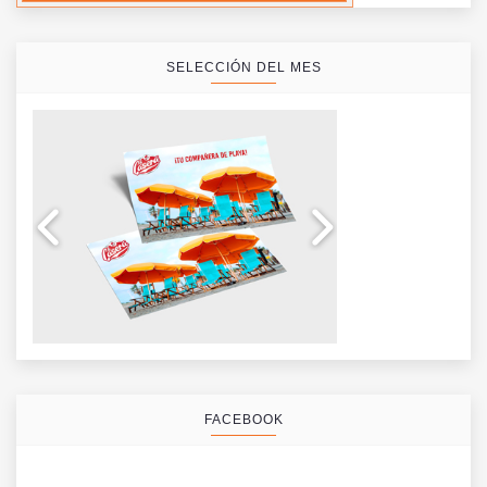
SELECCIÓN DEL MES
FACEBOOK