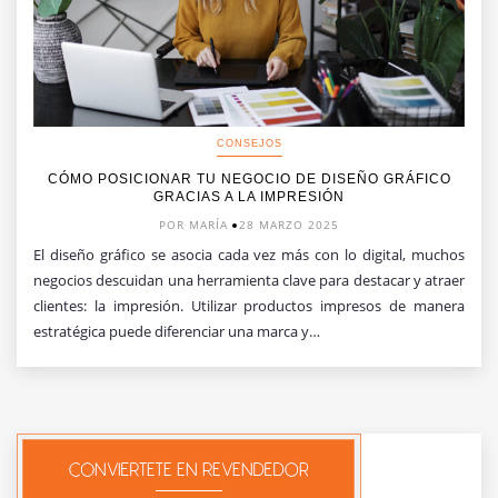
CONSEJOS
CÓMO POSICIONAR TU NEGOCIO DE DISEÑO GRÁFICO
GRACIAS A LA IMPRESIÓN
POR MARÍA
28 MARZO 2025
El diseño gráfico se asocia cada vez más con lo digital, muchos
negocios descuidan una herramienta clave para destacar y atraer
clientes: la impresión. Utilizar productos impresos de manera
estratégica puede diferenciar una marca y…